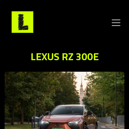
LEXUS RZ 300E