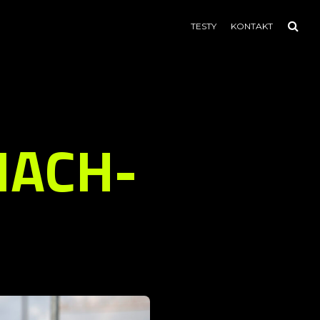
TESTY
KONTAKT
MACH-