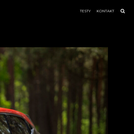
TESTY
KONTAKT