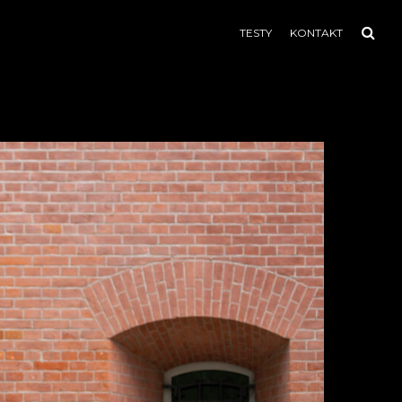
TESTY
KONTAKT