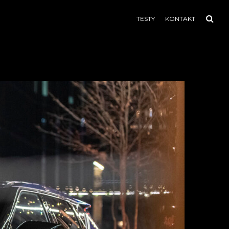
TESTY
KONTAKT