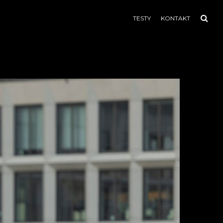
TESTY
KONTAKT