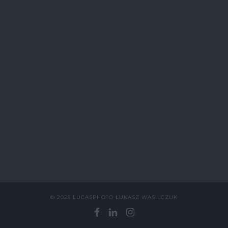
© 2025 LUCASPHOTO ŁUKASZ WASILCZUK